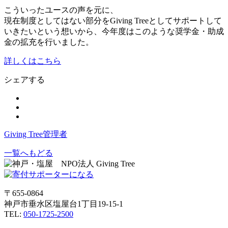
こういったユースの声を元に、
現在制度としてはない部分をGiving Treeとしてサポートして
いきたいという想いから、今年度はこのような奨学金・助成
金の拡充を行いました。
詳しくはこちら
シェアする
Giving Tree管理者
一覧へもどる
〒655-0864
神戸市垂水区塩屋台1丁目19-15-1
TEL:
050-1725-2500